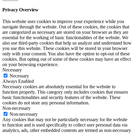
Privacy Overview
This website uses cookies to improve your experience while you
navigate through the website. Out of these cookies, the cookies that
are categorized as necessary are stored on your browser as they are
essential for the working of basic functionalities of the website. We
also use third-party cookies that help us analyze and understand how
you use this website. These cookies will be stored in your browser
only with your consent. You also have the option to opt-out of these
cookies. But opting out of some of these cookies may have an effect
on your browsing experience.
Necessary
Necessary
Always Enabled
Necessary cookies are absolutely essential for the website to
function properly. This category only includes cookies that ensures
basic functionalities and security features of the website. These
cookies do not store any personal information.
Non-necessary
Non-necessary
Any cookies that may not be particularly necessary for the website
to function and is used specifically to collect user personal data via
analytics, ads, other embedded contents are termed as non-necessary