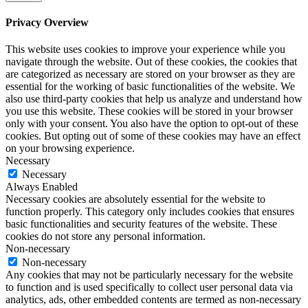
Privacy Overview
This website uses cookies to improve your experience while you
navigate through the website. Out of these cookies, the cookies that
are categorized as necessary are stored on your browser as they are
essential for the working of basic functionalities of the website. We
also use third-party cookies that help us analyze and understand how
you use this website. These cookies will be stored in your browser
only with your consent. You also have the option to opt-out of these
cookies. But opting out of some of these cookies may have an effect
on your browsing experience.
Necessary
Necessary
Always Enabled
Necessary cookies are absolutely essential for the website to
function properly. This category only includes cookies that ensures
basic functionalities and security features of the website. These
cookies do not store any personal information.
Non-necessary
Non-necessary
Any cookies that may not be particularly necessary for the website
to function and is used specifically to collect user personal data via
analytics, ads, other embedded contents are termed as non-necessary