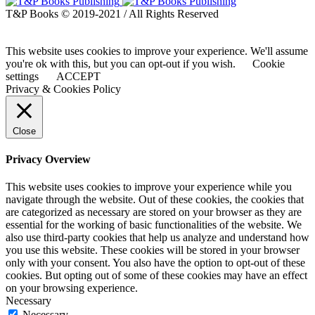
T&P Books © 2019-2021 / All Rights Reserved
This website uses cookies to improve your experience. We'll assume
you're ok with this, but you can opt-out if you wish.
Cookie
settings
ACCEPT
Privacy & Cookies Policy
Close
Privacy Overview
This website uses cookies to improve your experience while you
navigate through the website. Out of these cookies, the cookies that
are categorized as necessary are stored on your browser as they are
essential for the working of basic functionalities of the website. We
also use third-party cookies that help us analyze and understand how
you use this website. These cookies will be stored in your browser
only with your consent. You also have the option to opt-out of these
cookies. But opting out of some of these cookies may have an effect
on your browsing experience.
Necessary
Necessary