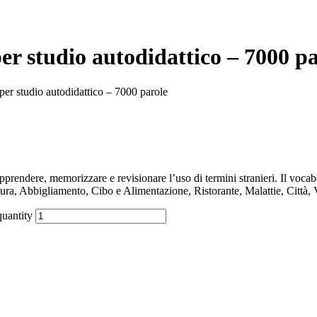
er studio autodidattico – 7000 pa
per studio autodidattico – 7000 parole
endere, memorizzare e revisionare l’uso di termini stranieri. Il vocab
ura, Abbigliamento, Cibo e Alimentazione, Ristorante, Malattie, Città, 
quantity