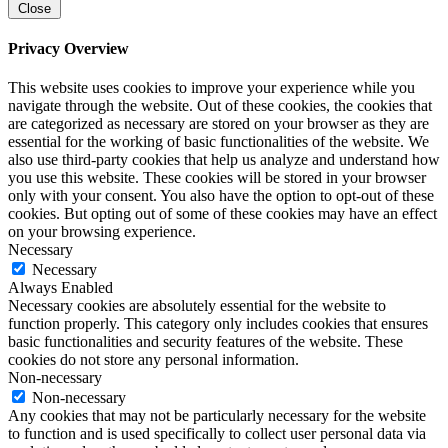
Close
Privacy Overview
This website uses cookies to improve your experience while you
navigate through the website. Out of these cookies, the cookies that
are categorized as necessary are stored on your browser as they are
essential for the working of basic functionalities of the website. We
also use third-party cookies that help us analyze and understand how
you use this website. These cookies will be stored in your browser
only with your consent. You also have the option to opt-out of these
cookies. But opting out of some of these cookies may have an effect
on your browsing experience.
Necessary
Necessary
Always Enabled
Necessary cookies are absolutely essential for the website to
function properly. This category only includes cookies that ensures
basic functionalities and security features of the website. These
cookies do not store any personal information.
Non-necessary
Non-necessary
Any cookies that may not be particularly necessary for the website
to function and is used specifically to collect user personal data via