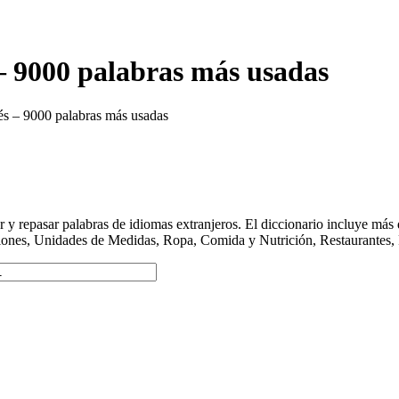
– 9000 palabras más usadas
s – 9000 palabras más usadas
y repasar palabras de idiomas extranjeros. El diccionario incluye má
ciones, Unidades de Medidas, Ropa, Comida y Nutrición, Restaurantes, 