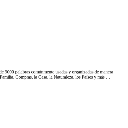
s de 9000 palabras comúnmente usadas y organizadas de manera
Familia, Compras, la Casa, la Naturaleza, los Países y más …