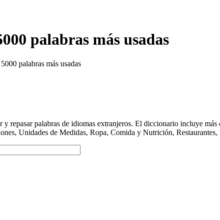
5000 palabras más usadas
 5000 palabras más usadas
y repasar palabras de idiomas extranjeros. El diccionario incluye má
ciones, Unidades de Medidas, Ropa, Comida y Nutrición, Restaurantes, 