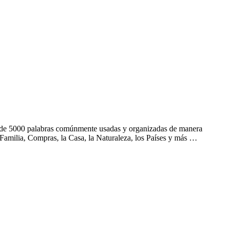
s de 5000 palabras comúnmente usadas y organizadas de manera
Familia, Compras, la Casa, la Naturaleza, los Países y más …