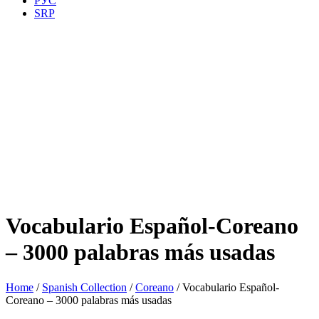
РУС
SRP
Vocabulario Español-Coreano
– 3000 palabras más usadas
Home
/
Spanish Collection
/
Coreano
/ Vocabulario Español-
Coreano – 3000 palabras más usadas