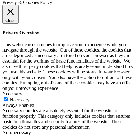
Privacy & Cookies Policy
Close
Privacy Overview
This website uses cookies to improve your experience while you
navigate through the website. Out of these cookies, the cookies that
are categorized as necessary are stored on your browser as they are
essential for the working of basic functionalities of the website. We
also use third-party cookies that help us analyze and understand how
you use this website. These cookies will be stored in your browser
only with your consent. You also have the option to opt-out of these
cookies. But opting out of some of these cookies may have an effect
on your browsing experience.
Necessary
Necessary
Always Enabled
Necessary cookies are absolutely essential for the website to
function properly. This category only includes cookies that ensures
basic functionalities and security features of the website. These
cookies do not store any personal information.
Non-necessary