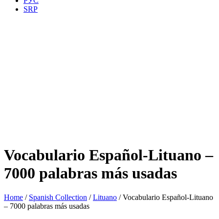
РУС
SRP
Vocabulario Español-Lituano –
7000 palabras más usadas
Home
/
Spanish Collection
/
Lituano
/ Vocabulario Español-Lituano
– 7000 palabras más usadas