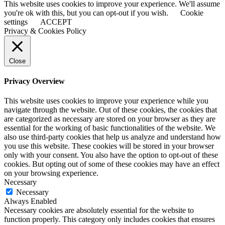
This website uses cookies to improve your experience. We'll assume
you're ok with this, but you can opt-out if you wish.
Cookie
settings
ACCEPT
Privacy & Cookies Policy
Close
Privacy Overview
This website uses cookies to improve your experience while you
navigate through the website. Out of these cookies, the cookies that
are categorized as necessary are stored on your browser as they are
essential for the working of basic functionalities of the website. We
also use third-party cookies that help us analyze and understand how
you use this website. These cookies will be stored in your browser
only with your consent. You also have the option to opt-out of these
cookies. But opting out of some of these cookies may have an effect
on your browsing experience.
Necessary
Necessary
Always Enabled
Necessary cookies are absolutely essential for the website to
function properly. This category only includes cookies that ensures