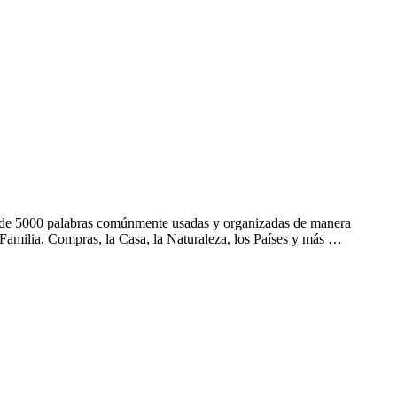
s de 5000 palabras comúnmente usadas y organizadas de manera
Familia, Compras, la Casa, la Naturaleza, los Países y más …