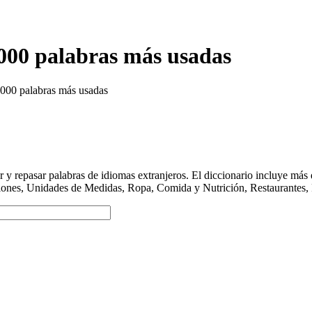
000 palabras más usadas
5000 palabras más usadas
y repasar palabras de idiomas extranjeros. El diccionario incluye má
ciones, Unidades de Medidas, Ropa, Comida y Nutrición, Restaurantes, 