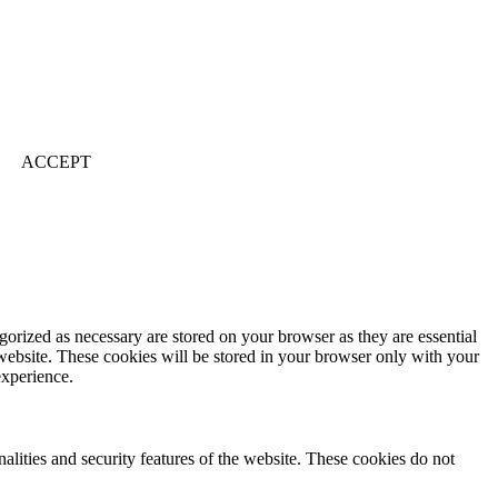
ACCEPT
gorized as necessary are stored on your browser as they are essential
 website. These cookies will be stored in your browser only with your
experience.
nalities and security features of the website. These cookies do not