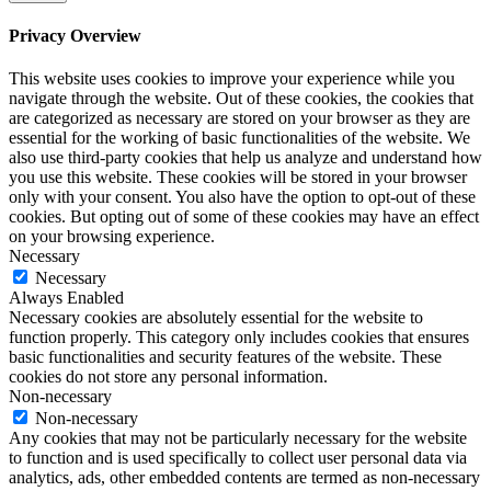
Privacy Overview
This website uses cookies to improve your experience while you
navigate through the website. Out of these cookies, the cookies that
are categorized as necessary are stored on your browser as they are
essential for the working of basic functionalities of the website. We
also use third-party cookies that help us analyze and understand how
you use this website. These cookies will be stored in your browser
only with your consent. You also have the option to opt-out of these
cookies. But opting out of some of these cookies may have an effect
on your browsing experience.
Necessary
Necessary
Always Enabled
Necessary cookies are absolutely essential for the website to
function properly. This category only includes cookies that ensures
basic functionalities and security features of the website. These
cookies do not store any personal information.
Non-necessary
Non-necessary
Any cookies that may not be particularly necessary for the website
to function and is used specifically to collect user personal data via
analytics, ads, other embedded contents are termed as non-necessary